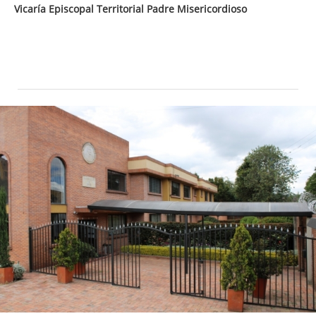
Vicaría Episcopal Territorial Padre Misericordioso