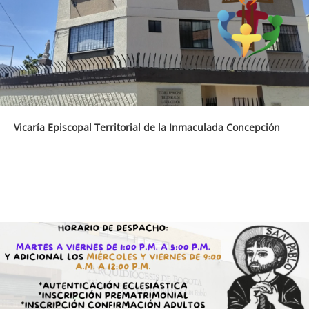
Vicaría Episcopal Territorial de la Inmaculada Concepción