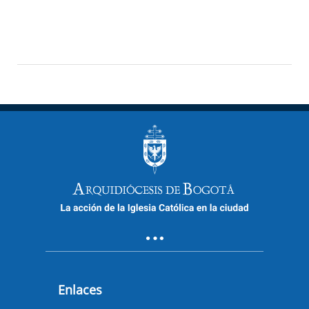
Enlaces