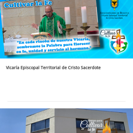
Vicaría Episcopal Territorial de Cristo Sacerdote