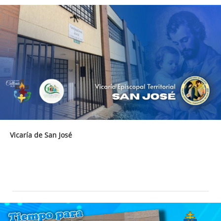
Vicaría de San José