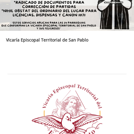
Vicaría Episcopal Territorial de San Pablo