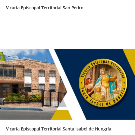
Vicaría Episcopal Territorial San Pedro
Vicaría Episcopal Territorial Santa Isabel de Hungría