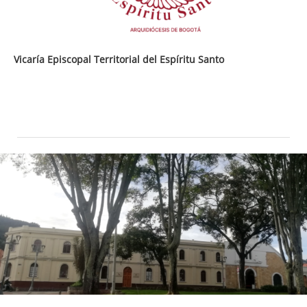
Vicaría Episcopal Territorial del Espíritu Santo